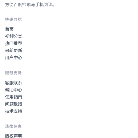
方便百度检索与手机阅读。
快速导航
首页
视频分类
热门推荐
最新更新
用户中心
服务支持
客服联系
帮助中心
使用指南
问题反馈
技术支持
法律信息
版权声明