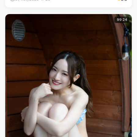
99:24